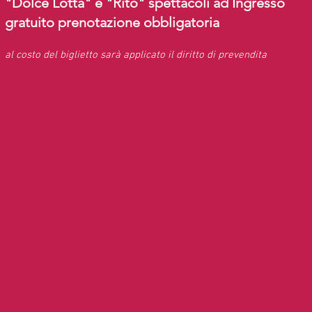
"Dolce Lotta" e "Rito" spettacoli ad Ingresso
gratuito prenotazione obbligatoria
al costo del biglietto sarà applicato il diritto di prevendita