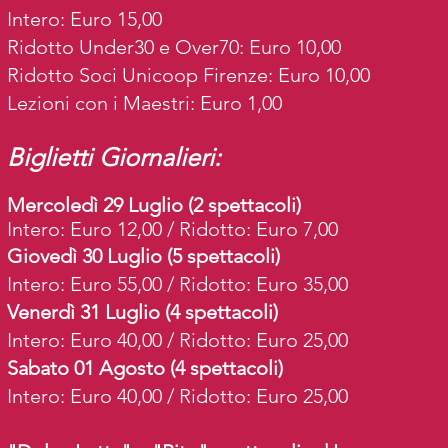
Intero: Euro 15,00
Ridotto Under30 e Over70: Euro 10,00
Ridotto Soci Unicoop Firenze: Euro 10,00
Lezioni con i Maestri: Euro 1,00
Biglietti Giornalieri:
Mercoledì 29 Luglio (2 spettacoli)
Intero: Euro 12,00 / Ridotto: Euro 7,00
Giovedì 30 Luglio (5 spettacoli)
Intero: Euro 55,00 / Ridotto: Euro 35,00
Venerdì 31 Luglio (4 spettacoli)
Intero: Euro 40,00 / Ridotto: Euro 25,00
Sabato 01 Agosto (4 spettacoli)
Intero: Euro 40,00 / Ridotto: Euro 25,00