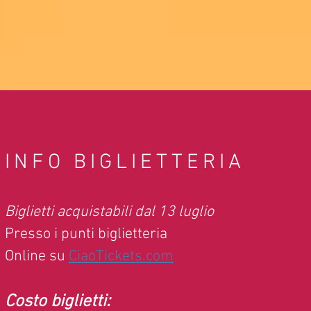
INFO BIGLIETTERIA
Biglietti acquistabili dal 13 luglio
Presso i punti biglietteria
Online su
CiaoTickets.com
Costo biglietti: