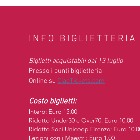
INFO BIGLIETTERIA
Biglietti acquistabili dal 13 luglio
Presso i punti biglietteria
Online su
CiaoTickets.com
Costo biglietti:
Intero: Euro 15,00
Ridotto Under30 e Over70: Euro 10,00
Ridotto Soci Unicoop Firenze: Euro 10,0
Lezioni con i Maestri: Euro 1,00