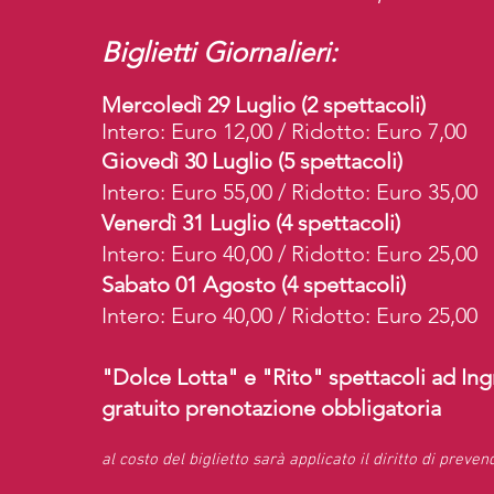
Biglietti Giornalieri:
Mercoledì 29 Luglio (2 spettacoli)
Intero: Euro 12,00 / Ridotto: Euro 7,00
Giovedì 30 Luglio (5 spettacoli)
Intero: Euro 55,00 / Ridotto: Euro 35,00
Venerdì 31 Luglio (4 spettacoli)
Intero: Euro 40,00 / Ridotto: Euro 25,00
Sabato 01 Agosto (4 spettacoli)
Intero: Euro 40,00 / Ridotto: Euro 25,00
"Dolce Lotta" e "Rito" spettacoli ad In
gratuito prenotazione obbligatoria
al costo del biglietto sarà applicato il diritto di preven