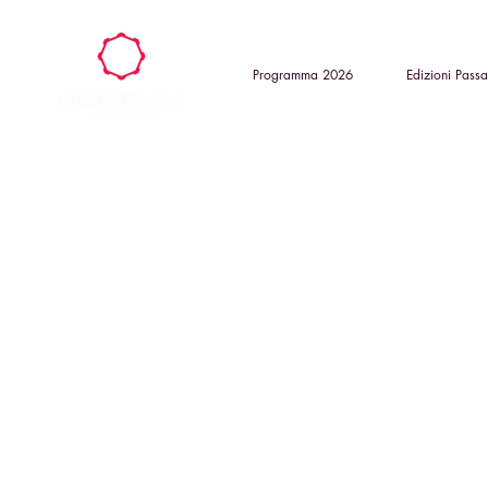
Programma 2026
Edizioni Passa