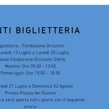
TI BIGLIETTERIA
iglietteria - Fondazione Orizzonti
unedì 13 Luglio a Lunedì 20 Luglio
esso Fondazione Orizzonti D'Arte
Mattina: Ore 09:30 - 13:00
Pomeriggio: Ore 15:00 - 18:30
nedì 21 Luglio a Domenica 02 Agosto
Presso Piazza del Duomo
ria sarà aperta tutti i giorni con il seguente
orario