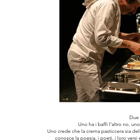
Due f
Uno ha i baffi l’altro no, uno
Uno crede che la crema pasticcera sia del
conosce la poesia, i poeti, i loro vers