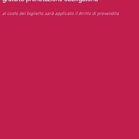
al costo del biglietto sarà applicato il diritto di prevendita