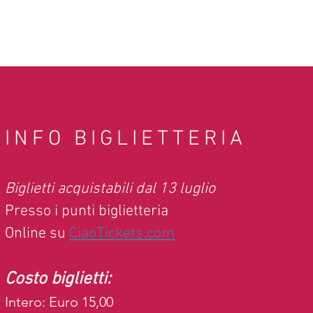
INFO BIGLIETTERIA
Biglietti acquistabili dal 13 luglio
Presso i punti biglietteria
Online su
CiaoTickets.com
Costo biglietti:
Intero: Euro 15,00