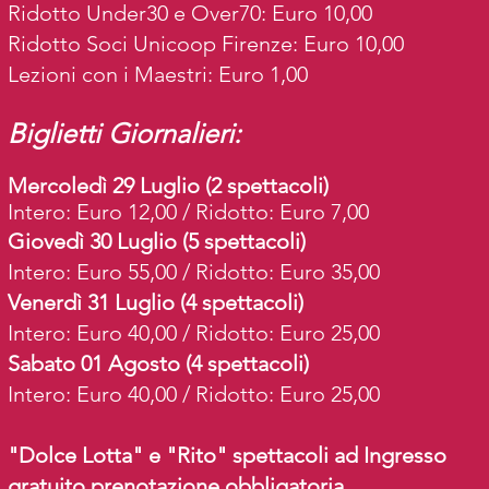
Ridotto Under30 e Over70: Euro 10,00
Ridotto Soci Unicoop Firenze: Euro 10,00
Lezioni con i Maestri: Euro 1,00
Biglietti Giornalieri:
Mercoledì 29 Luglio (2 spettacoli)
Intero: Euro 12,00 / Ridotto: Euro 7,00
Giovedì 30 Luglio (5 spettacoli)
Intero: Euro 55,00 / Ridotto: Euro 35,00
Venerdì 31 Luglio (4 spettacoli)
Intero: Euro 40,00 / Ridotto: Euro 25,00
Sabato 01 Agosto (4 spettacoli)
Intero: Euro 40,00 / Ridotto: Euro 25,00
"Dolce Lotta" e "Rito" spettacoli ad Ingresso
gratuito prenotazione obbligatoria