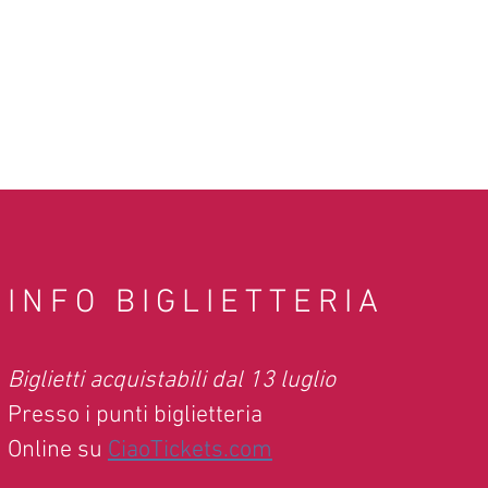
INFO BIGLIETTERIA
Biglietti acquistabili dal 13 luglio
Presso i punti biglietteria
Online su
CiaoTickets.com