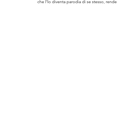
che l’Io diventa parodia di se stesso, ren