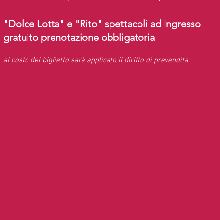
"Dolce Lotta" e "Rito" spettacoli ad Ingresso
gratuito prenotazione obbligatoria
al costo del biglietto sarà applicato il diritto di prevendita