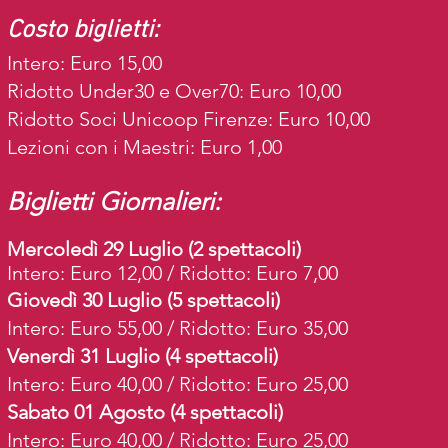
Costo biglietti:
Intero: Euro 15,00
Ridotto Under30 e Over70: Euro 10,00
Ridotto Soci Unicoop Firenze: Euro 10,00
Lezioni con i Maestri: Euro 1,00
Biglietti Giornalieri:
Mercoledì 29 Luglio (2 spettacoli)
Intero: Euro 12,00 / Ridotto: Euro 7,00
Giovedì 30 Luglio (5 spettacoli)
Intero: Euro 55,00 / Ridotto: Euro 35,00
Venerdì 31 Luglio (4 spettacoli)
Intero: Euro 40,00 / Ridotto: Euro 25,00
Sabato 01 Agosto (4 spettacoli)
Intero: Euro 40,00 / Ridotto: Euro 25,00