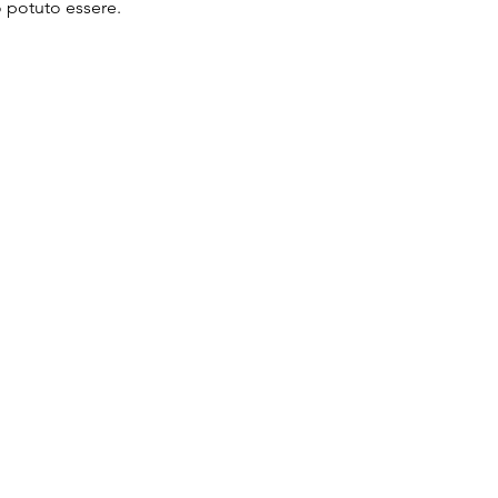
o potuto essere.