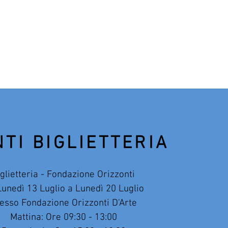
TI BIGLIETTERIA
iglietteria - Fondazione Orizzonti
unedì 13 Luglio a Lunedì 20 Luglio
esso Fondazione Orizzonti D'Arte
Mattina: Ore 09:30 - 13:00