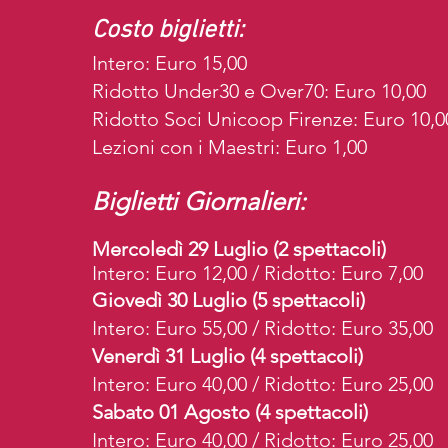
Costo biglietti:
Intero: Euro 15,00
Ridotto Under30 e Over70: Euro 10,00
Ridotto Soci Unicoop Firenze: Euro 10,0
Lezioni con i Maestri: Euro 1,00
Biglietti Giornalieri:
Mercoledì 29 Luglio (2 spettacoli)
Intero: Euro 12,00 / Ridotto: Euro 7,00
Giovedì 30 Luglio (5 spettacoli)
Intero: Euro 55,00 / Ridotto: Euro 35,00
Venerdì 31 Luglio (4 spettacoli)
Intero: Euro 40,00 / Ridotto: Euro 25,00
Sabato 01 Agosto (4 spettacoli)
Intero: Euro 40,00 / Ridotto: Euro 25,00