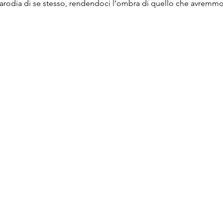
parodia di se stesso, rendendoci l’ombra di quello che avremm