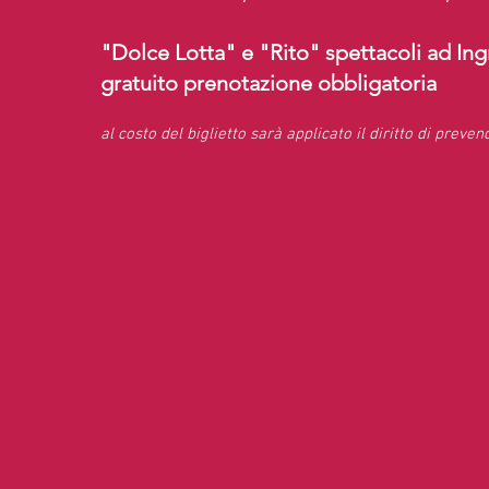
"Dolce Lotta" e "Rito" spettacoli ad In
gratuito prenotazione obbligatoria
al costo del biglietto sarà applicato il diritto di preven