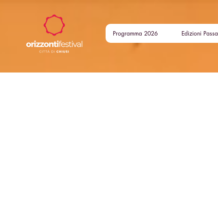
Programma 2026
Edizioni Passa