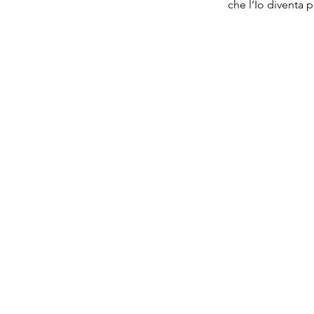
che l’Io diventa 