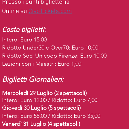
Presso i punti biglietteria
Online su
CiaoTickets.com
Costo biglietti:
Intero: Euro 15,00
Ridotto Under30 e Over70: Euro 10,00
Ridotto Soci Unicoop Firenze: Euro 10,00
Lezioni con i Maestri: Euro 1,00
Biglietti Giornalieri:
Mercoledì 29 Luglio (2 spettacoli)
Intero: Euro 12,00 / Ridotto: Euro 7,00
Giovedì 30 Luglio (5 spettacoli)
Intero: Euro 55,00 / Ridotto: Euro 35,00
Venerdì 31 Luglio (4 spettacoli)