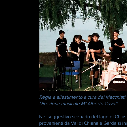
Regia e allestimento a cura dei Macchiati
Direzione musicale M° Alberto Cavoli
Nel suggestivo scenario del lago di Chiusi, 
provenienti da Val di Chiana e Garda si in