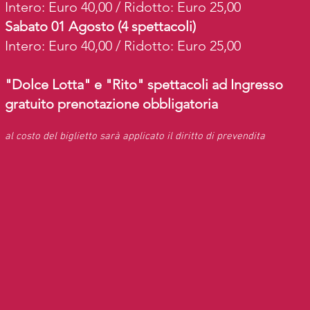
Intero: Euro 40,00 / Ridotto: Euro 25,00
Sabato 01 Agosto (4 spettacoli)
Intero: Euro 40,00 / Ridotto: Euro 25,00
"Dolce Lotta" e "Rito" spettacoli ad Ingresso
gratuito prenotazione obbligatoria
al costo del biglietto sarà applicato il diritto di prevendita