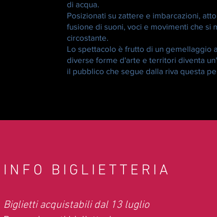
di acqua.
Posizionati su zattere e imbarcazioni, att
fusione di suoni, voci e movimenti che 
circostante.
Lo spettacolo è frutto di un gemellaggio a
diverse forme d'arte e territori diventa un
il pubblico che segue dalla riva questa pe
INFO BIGLIETTERIA
Biglietti acquistabili dal 13 luglio